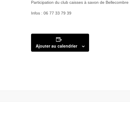
Participation du club caisses à savon de Bellecombre
Infos : 06 77 33 79 39
Ajouter au calendrier