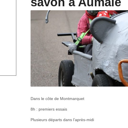
savon à Aumale
Dans le côte de Montmarquet
8h : premiers essais
Plusieurs départs dans l’après-midi