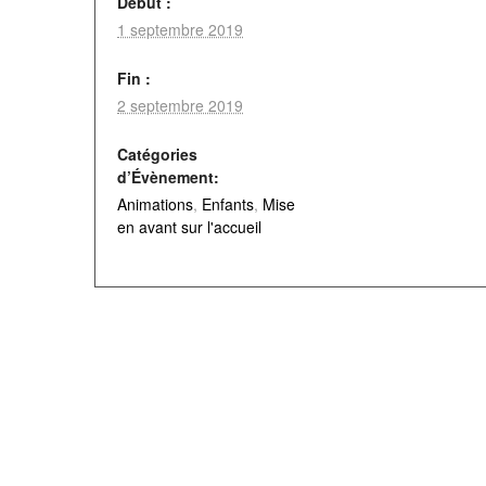
Début :
1 septembre 2019
Fin :
2 septembre 2019
Catégories
d’Évènement:
Animations
,
Enfants
,
Mise
en avant sur l'accueil