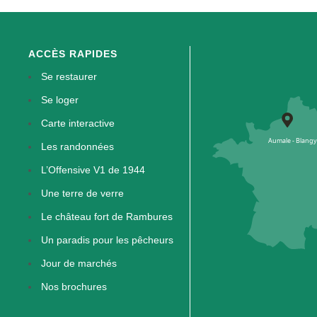
ACCÈS RAPIDES
Se restaurer
Se loger
Carte interactive
Les randonnées
L’Offensive V1 de 1944
Une terre de verre
Le château fort de Rambures
Un paradis pour les pêcheurs
Jour de marchés
Nos brochures