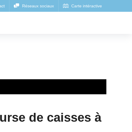
ourse de caisses à