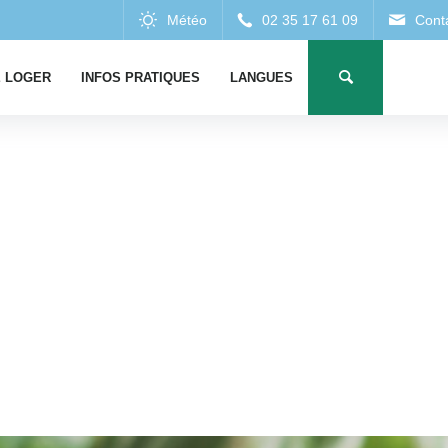
 LOGER
INFOS PRATIQUES
LANGUES