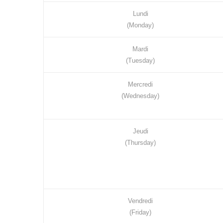
Lundi
(Monday)
Mardi
(Tuesday)
Mercredi
(Wednesday)
Jeudi
(Thursday)
Vendredi
(Friday)