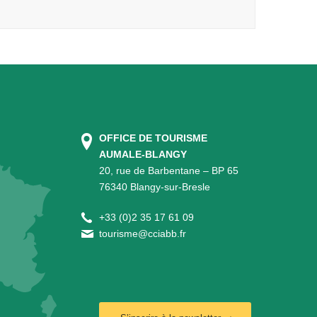
OFFICE DE TOURISME
AUMALE-BLANGY
20, rue de Barbentane – BP 65
76340 Blangy-sur-Bresle
+
33 (0)2 35 17 61 09
tourisme@cciabb.fr