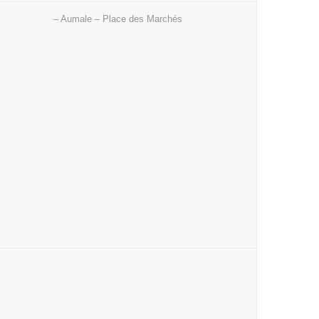
– Aumale – Place des Marchés