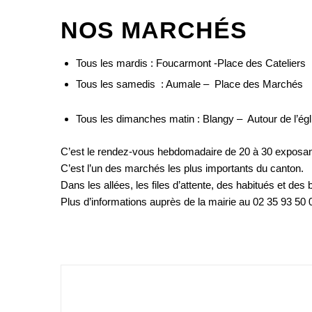
NOS MARCHÉS
Tous les mardis : Foucarmont -Place des Cateliers
Tous les samedis : Aumale – Place des Marchés
Tous les dimanches matin : Blangy – Autour de l’é
C’est le rendez-vous hebdomadaire de 20 à 30 exposants
C’est l’un des marchés les plus importants du canton.
Dans les allées, les files d’attente, des habitués et de
Plus d’informations auprès de la mairie au 02 35 93 50 