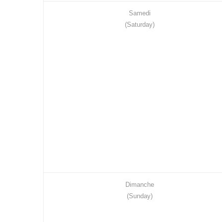
Samedi
(Saturday)
Dimanche
(Sunday)