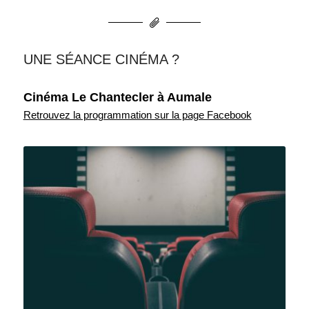
UNE SÉANCE CINÉMA ?
Cinéma Le Chantecler à Aumale
Retrouvez la programmation sur la page Facebook