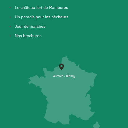
Le château fort de Rambures
Un paradis pour les pêcheurs
Jour de marchés
Nos brochures