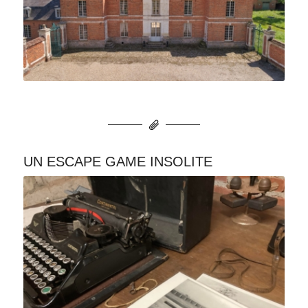
UN ESCAPE GAME INSOLITE