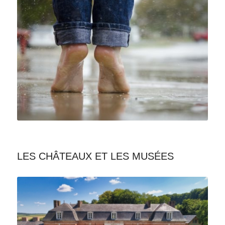
LES CHÂTEAUX ET LES MUSÉES