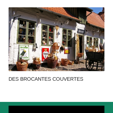
DES BROCANTES COUVERTES