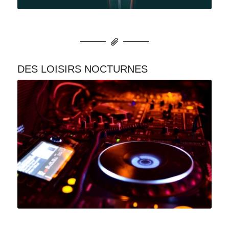
DES LOISIRS NOCTURNES