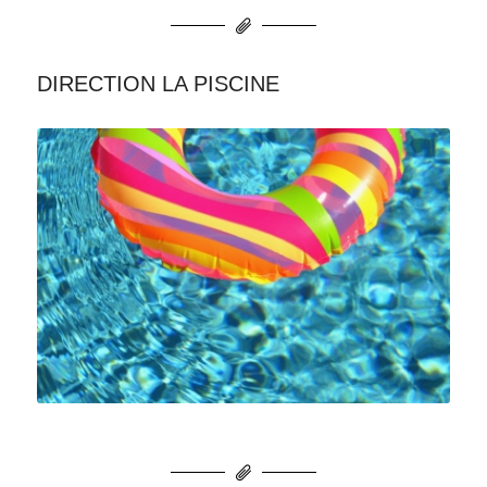
DIRECTION LA PISCINE