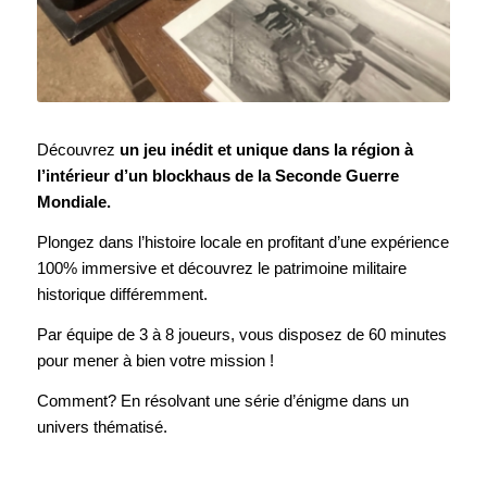
Découvrez
un jeu inédit et unique dans la région à
l’intérieur d’un blockhaus de la Seconde Guerre
Mondiale.
Plongez dans l’histoire locale en profitant d’une expérience
100% immersive et découvrez le patrimoine militaire
historique différemment.
Par équipe de 3 à 8 joueurs, vous disposez de 60 minutes
pour mener à bien votre mission !
Comment? En résolvant une série d’énigme dans un
univers thématisé.