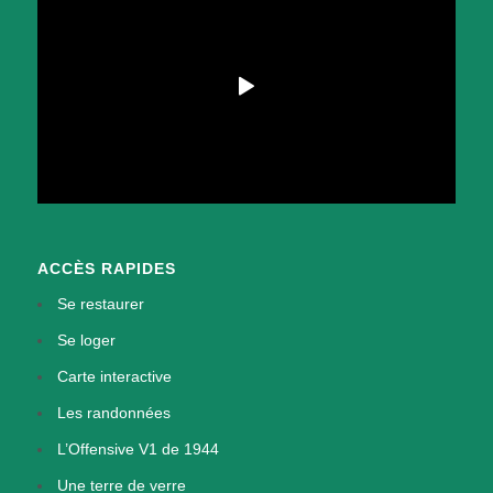
ACCÈS RAPIDES
Se restaurer
Se loger
Carte interactive
Les randonnées
L’Offensive V1 de 1944
Une terre de verre