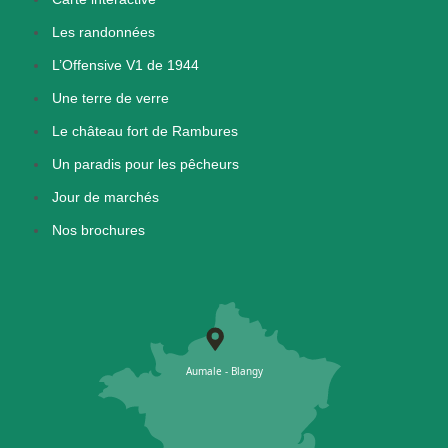
Les randonnées
L’Offensive V1 de 1944
Une terre de verre
Le château fort de Rambures
Un paradis pour les pêcheurs
Jour de marchés
Nos brochures