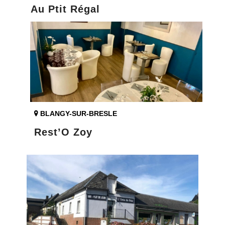
Au Ptit Régal
BLANGY-SUR-BRESLE
Rest’O Zoy