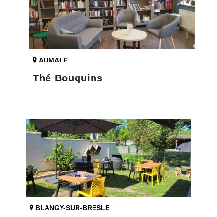
AUMALE
Thé Bouquins
BLANGY-SUR-BRESLE