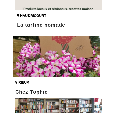
HAUDRICOURT
La tartine nomade
RIEUX
Chez Tophie