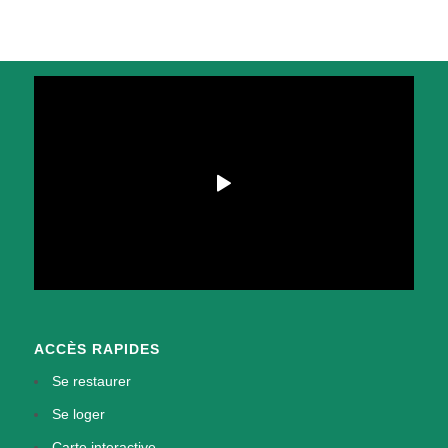
ACCÈS RAPIDES
Se restaurer
Se loger
Carte interactive