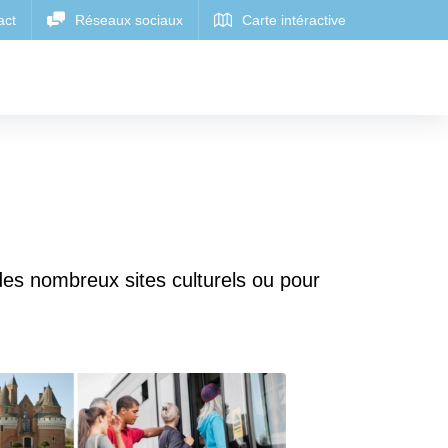
n des nombreux sites culturels ou pour