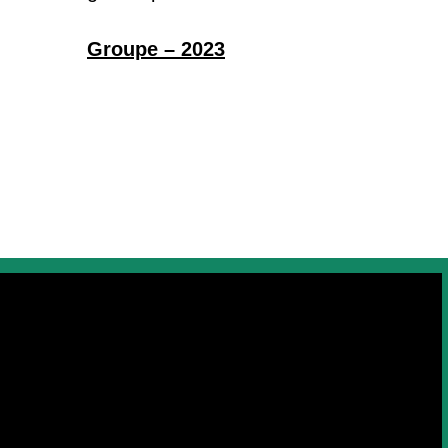
Groupe – 2023