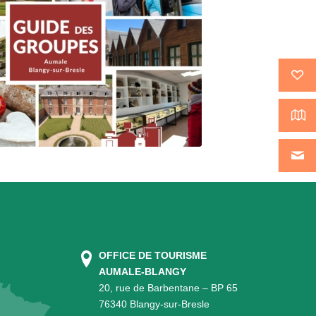
OFFICE DE TOURISME
AUMALE-BLANGY
20, rue de Barbentane – BP 65
76340 Blangy-sur-Bresle