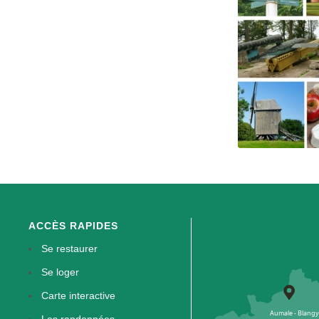
ACCÈS RAPIDES
Se restaurer
Se loger
Carte interactive
Les randonnées