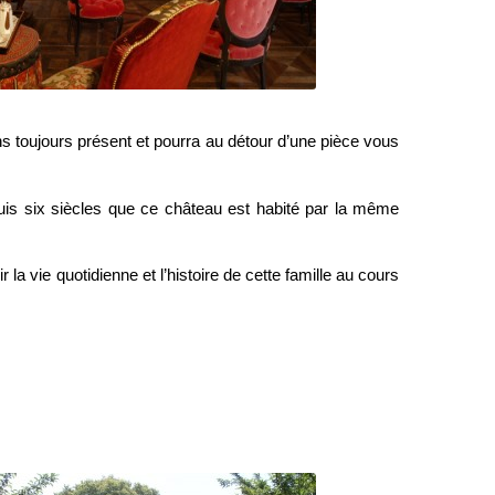
 toujours présent et pourra au détour d’une pièce vous
uis six siècles que ce château est habité par la même
la vie quotidienne et l’histoire de cette famille au cours