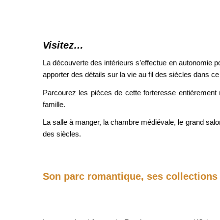
Visitez…
La découverte des intérieurs s’effectue en autonomie 
apporter des détails sur la vie au fil des siècles dans 
Parcourez les pièces de cette forteresse entièrement
famille.
La salle à manger, la chambre médiévale, le grand salon, 
des siècles.
Son parc romantique, ses collections 