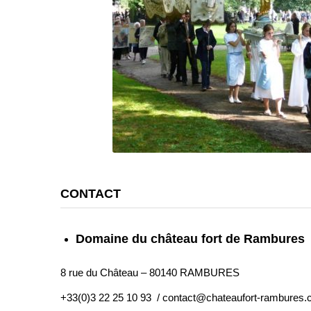
CONTACT
Domaine du château fort de Rambures
8 rue du Château – 80140 RAMBURES
+33(0)3 22 25 10 93 / contact@chateaufort-rambures