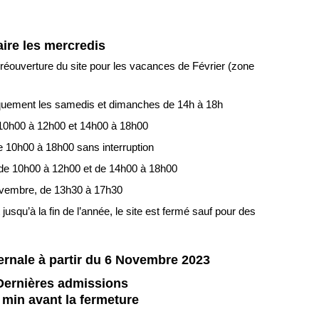
re les mercredis
réouverture du site pour les vacances de Février (zone
iquement les samedis et dimanches de 14h à 18h
de 10h00 à 12h00 et 14h00 à 18h00
de 10h00 à 18h00 sans interruption
de 10h00 à 12h00 et de 14h00 à 18h00
vembre, de 13h30 à 17h30
jusqu’à la fin de l’année, le site est fermé sauf pour des
ernale à partir du 6 Novembre 2023
Dernières admissions
 min avant la fermeture