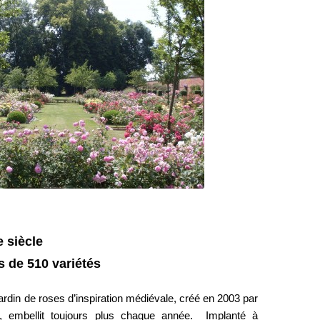
 siècle
s de 510 variétés
ardin de roses d’inspiration médiévale, créé en 2003 par
 embellit toujours plus chaque année. Implanté à