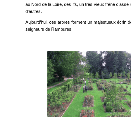
au Nord de la Loire, des ifs, un très vieux frêne classé
d’autres.
Aujourd’hui, ces arbres forment un majestueux écrin d
seigneurs de Rambures.