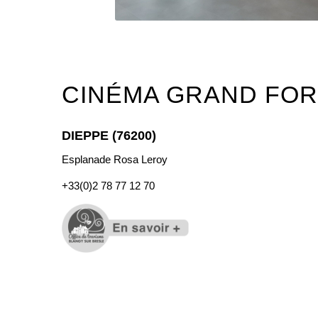
CINÉMA GRAND FO
DIEPPE (76200)
Esplanade Rosa Leroy
+33(0)
2 78 77 12 70