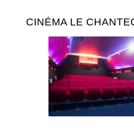
CINÉMA LE CHANTE