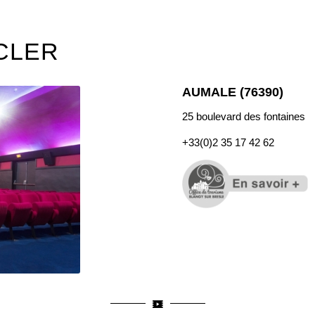
CLER
AUMALE (76390)
25 boulevard des fontaines
+33(0)2 35 17 42 62