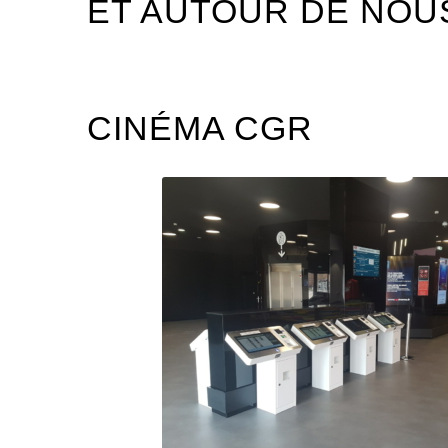
ET AUTOUR DE NOU
CINÉMA CGR