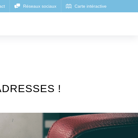
ADRESSES !