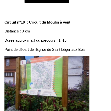
Circuit n°10 : Circuit du Moulin à vent
Distance : 9 km
Durée approximatif du parcours : 1h15
Point de départ de l’Eglise de Saint Léger aux Bois