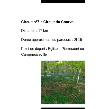
Circuit n°7 : Circuit du Courval
Distance : 17 km
Durée approximatif du parcours : 2h15
Point de départ : Eglise – Pierrecourt ou
Campneuseville