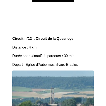
Circuit n°12 : Circuit de la Quesnoye
Distance : 4 km
Durée approximatif du parcours : 30 min
Départ : Eglise d’Aubermesnil-aux-Erables