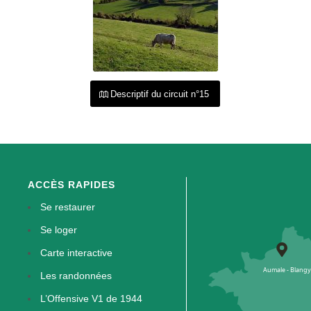
Descriptif du circuit n°15
ACCÈS RAPIDES
Se restaurer
Se loger
Carte interactive
Les randonnées
L’Offensive V1 de 1944