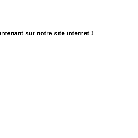
tenant sur notre site internet !