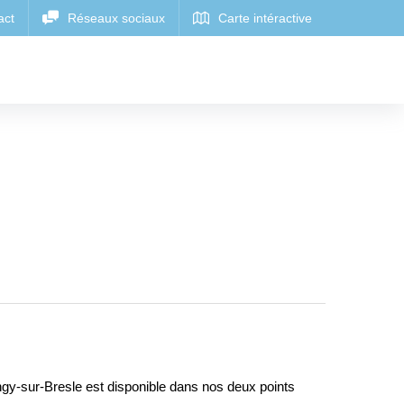
ngy-sur-Bresle est disponible dans nos deux points