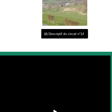
Descriptif du circuit n°14