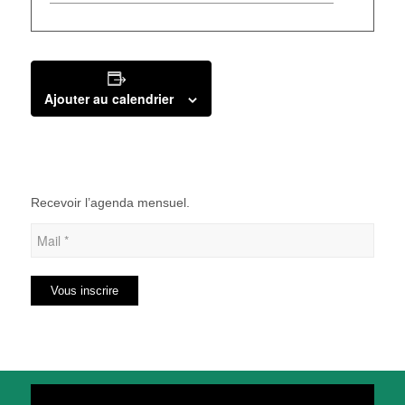
Ajouter au calendrier
Recevoir l’agenda mensuel.