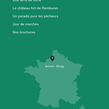
Le château fort de Rambures
Un paradis pour les pêcheurs
Jour de marchés
Nos brochures