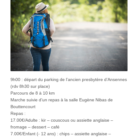
9h00 : départ du parking de l’ancien presbytère d’Ansennes
(rdv 8h30 sur place)
Parcours de 8 à 10 km
Marche suivie d’un repas à la salle Eugène Nibas de
Bouttencourt
Repas :
17.00€/Adulte : kir – couscous ou assiette anglaise –
fromage – dessert – café
7.00€/Enfant (- 12 ans) : chips – assiette anglaise –