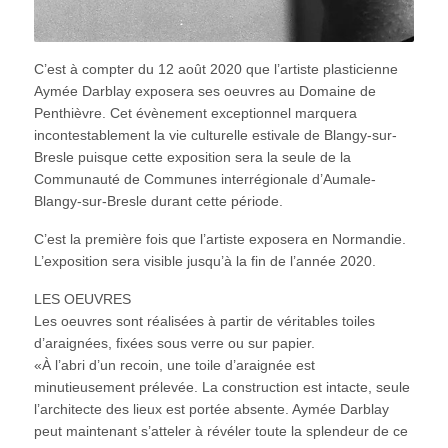
C’est à compter du 12 août 2020 que l’artiste plasticienne
Aymée Darblay exposera ses oeuvres au Domaine de
Penthièvre. Cet évènement exceptionnel marquera
incontestablement la vie culturelle estivale de Blangy-sur-
Bresle puisque cette exposition sera la seule de la
Communauté de Communes interrégionale d’Aumale-
Blangy-sur-Bresle durant cette période.
C’est la première fois que l’artiste exposera en Normandie.
L’exposition sera visible jusqu’à la fin de l’année 2020.
LES OEUVRES
Les oeuvres sont réalisées à partir de véritables toiles
d’araignées, fixées sous verre ou sur papier.
«À l’abri d’un recoin, une toile d’araignée est
minutieusement prélevée. La construction est intacte, seule
l’architecte des lieux est portée absente. Aymée Darblay
peut maintenant s’atteler à révéler toute la splendeur de ce