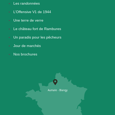
Les randonnées
L’Offensive V1 de 1944
Une terre de verre
Le château fort de Rambures
Un paradis pour les pêcheurs
Jour de marchés
Nos brochures