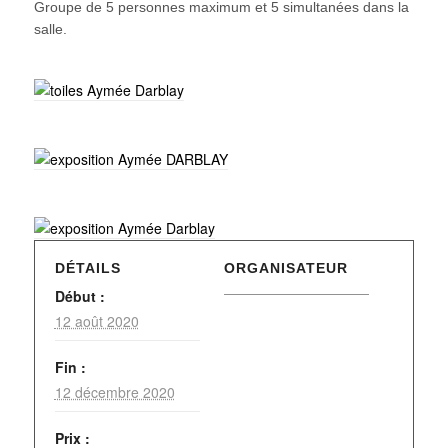
Groupe de 5 personnes maximum et 5 simultanées dans la
salle.
DÉTAILS
ORGANISATEUR
Début :
12 août 2020
Fin :
12 décembre 2020
Prix :