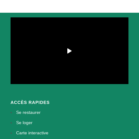
ACCÈS RAPIDES
Se restaurer
Se loger
Carte interactive