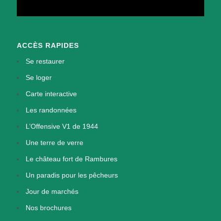
ACCÈS RAPIDES
Se restaurer
Se loger
Carte interactive
Les randonnées
L’Offensive V1 de 1944
Une terre de verre
Le château fort de Rambures
Un paradis pour les pêcheurs
Jour de marchés
Nos brochures