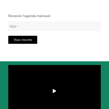
Recevoir l’agenda mensuel.