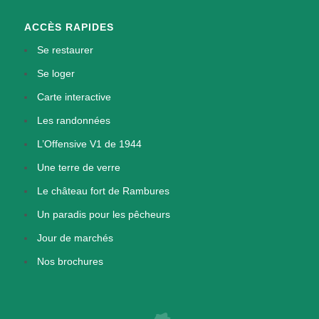
ACCÈS RAPIDES
Se restaurer
Se loger
Carte interactive
Les randonnées
L’Offensive V1 de 1944
Une terre de verre
Le château fort de Rambures
Un paradis pour les pêcheurs
Jour de marchés
Nos brochures