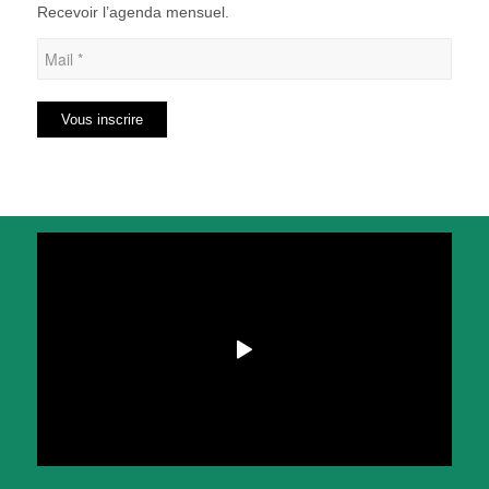
Recevoir l’agenda mensuel.