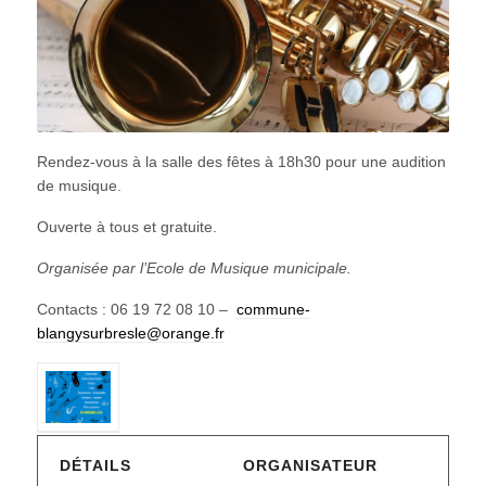
Rendez-vous à la salle des fêtes à 18h30 pour une audition
de musique.
Ouverte à tous et gratuite.
Organisée par l’Ecole de Musique municipale.
Contacts : 06 19 72 08 10 –
commune-
blangysurbresle@orange.fr
DÉTAILS
ORGANISATEUR