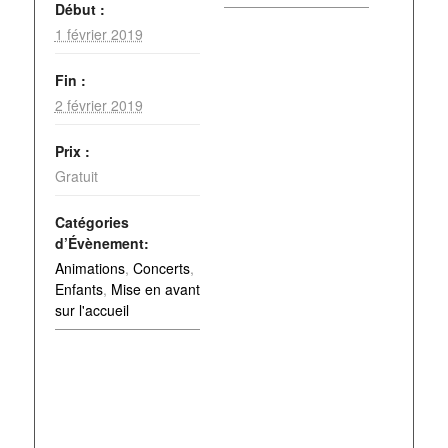
Début :
1 février 2019
Fin :
2 février 2019
Prix :
Gratuit
Catégories
d’Évènement:
Animations
,
Concerts
,
Enfants
,
Mise en avant
sur l'accueil