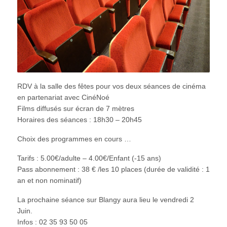
RDV à la salle des fêtes pour vos deux séances de cinéma
en partenariat avec CinéNoé
Films diffusés sur écran de 7 mètres
Horaires des séances : 18h30 – 20h45
Choix des programmes en cours …
Tarifs : 5.00€/adulte – 4.00€/Enfant (-15 ans)
Pass abonnement : 38 € /les 10 places (durée de validité : 1
an et non nominatif)
La prochaine séance sur Blangy aura lieu le vendredi 2
Juin.
Infos : 02 35 93 50 05