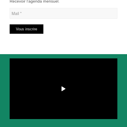
Recevoir l’agenda mensuel.