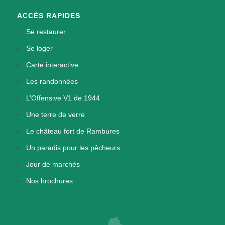
ACCÈS RAPIDES
Se restaurer
Se loger
Carte interactive
Les randonnées
L’Offensive V1 de 1944
Une terre de verre
Le château fort de Rambures
Un paradis pour les pêcheurs
Jour de marchés
Nos brochures