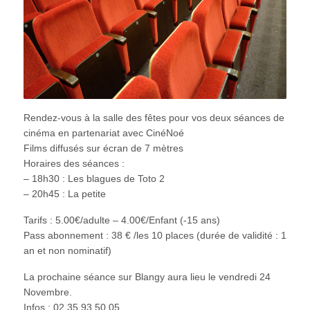
Rendez-vous à la salle des fêtes pour vos deux séances de
cinéma en partenariat avec CinéNoé
Films diffusés sur écran de 7 mètres
Horaires des séances :
– 18h30 : Les blagues de Toto 2
– 20h45 : La petite
Tarifs : 5.00€/adulte – 4.00€/Enfant (-15 ans)
Pass abonnement : 38 € /les 10 places (durée de validité : 1
an et non nominatif)
La prochaine séance sur Blangy aura lieu le vendredi 24
Novembre.
Infos : 02 35 93 50 05