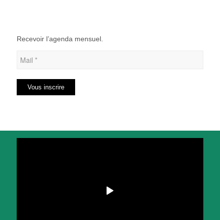
Recevoir l’agenda mensuel.