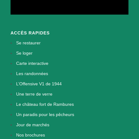
ACCÈS RAPIDES
Se restaurer
Se loger
Carte interactive
Les randonnées
L’Offensive V1 de 1944
Une terre de verre
Le château fort de Rambures
Un paradis pour les pêcheurs
Jour de marchés
Nos brochures