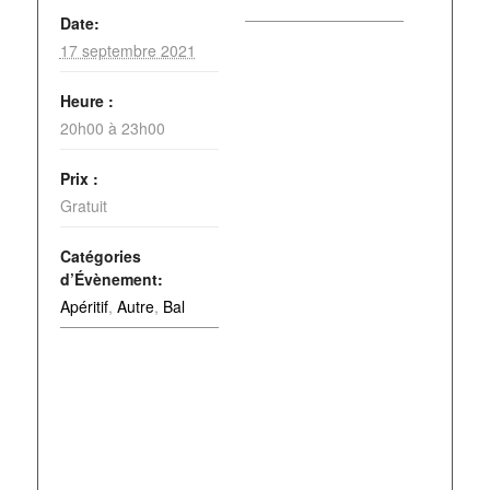
Date:
17 septembre 2021
Heure :
20h00 à 23h00
Prix :
Gratuit
Catégories
d’Évènement:
Apéritif
,
Autre
,
Bal