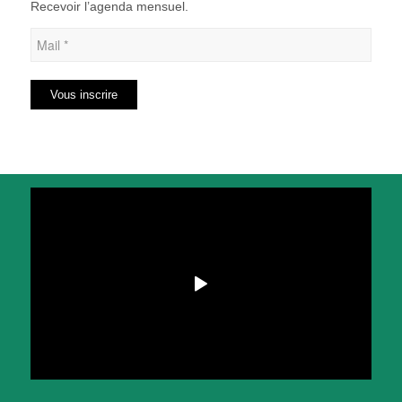
Recevoir l’agenda mensuel.