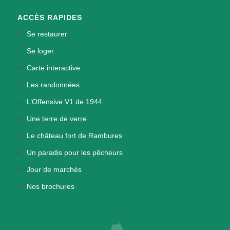
ACCÈS RAPIDES
Se restaurer
Se loger
Carte interactive
Les randonnées
L’Offensive V1 de 1944
Une terre de verre
Le château fort de Rambures
Un paradis pour les pêcheurs
Jour de marchés
Nos brochures