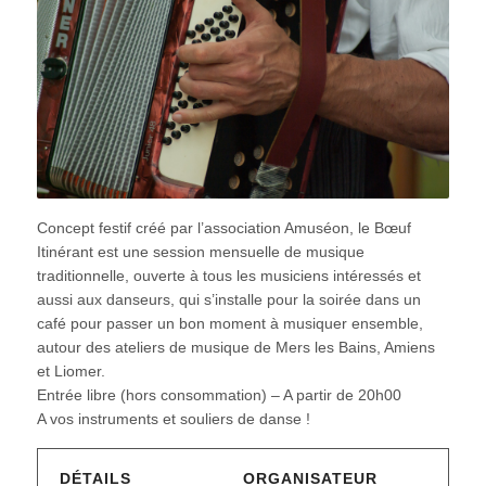
Concept festif créé par l’association Amuséon, le Bœuf
Itinérant est une session mensuelle de musique
traditionnelle, ouverte à tous les musiciens intéressés et
aussi aux danseurs, qui s’installe pour la soirée dans un
café pour passer un bon moment à musiquer ensemble,
autour des ateliers de musique de Mers les Bains, Amiens
et Liomer.
Entrée libre (hors consommation) – A partir de 20h00
A vos instruments et souliers de danse !
DÉTAILS
ORGANISATEUR