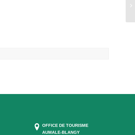
OFFICE DE TOURISME
AUMALE-BLANGY