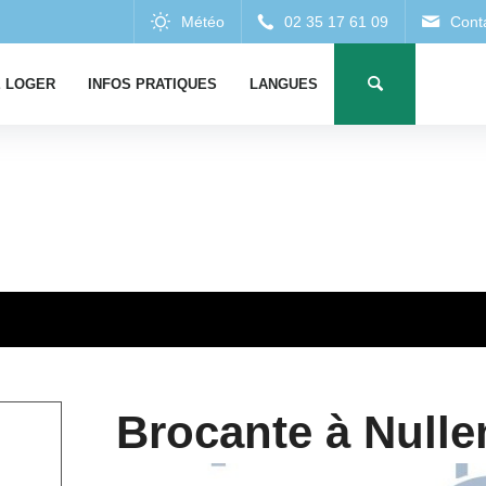
 LOGER
INFOS PRATIQUES
LANGUES
Brocante à Null