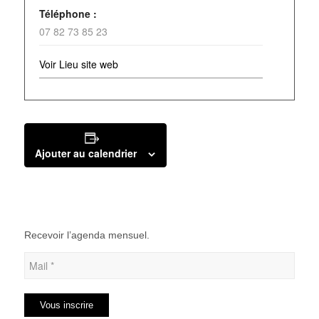
Téléphone :
07 82 73 85 23
Voir Lieu site web
Ajouter au calendrier
Recevoir l’agenda mensuel.