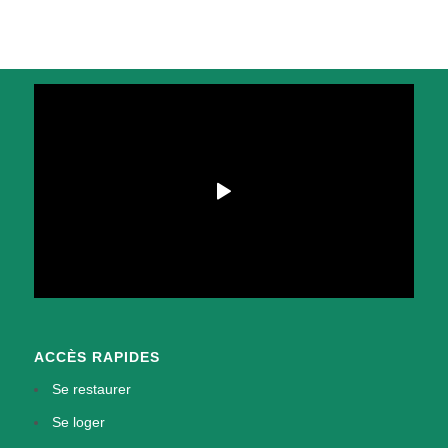
ACCÈS RAPIDES
Se restaurer
Se loger