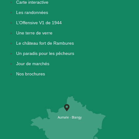
Carte interactive
Les randonnées
L’Offensive V1 de 1944
Une terre de verre
Le château fort de Rambures
Un paradis pour les pêcheurs
Jour de marchés
Nos brochures