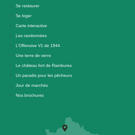
Se restaurer
Se loger
Carte interactive
Les randonnées
L’Offensive V1 de 1944
Une terre de verre
Le château fort de Rambures
Un paradis pour les pêcheurs
Jour de marchés
Nos brochures