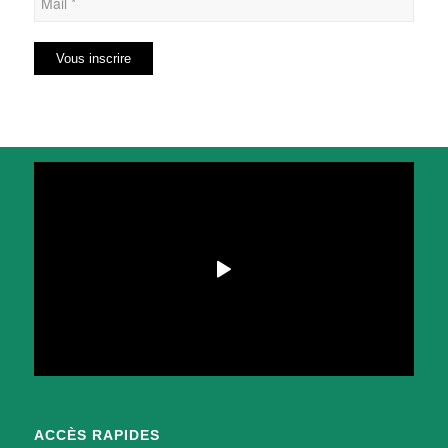
ACCÈS RAPIDES