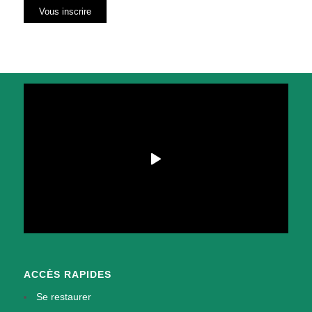
ACCÈS RAPIDES
Se restaurer