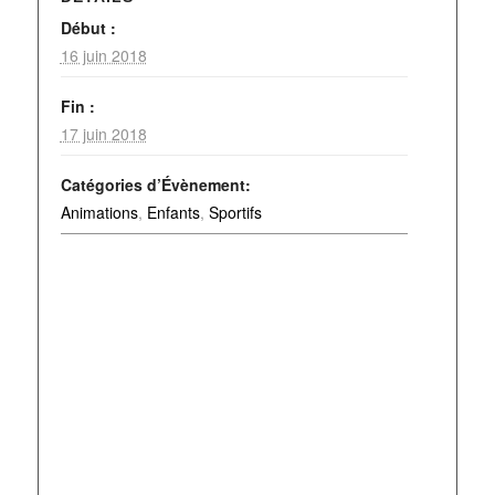
Début :
16 juin 2018
Fin :
17 juin 2018
Catégories d’Évènement:
Animations
,
Enfants
,
Sportifs