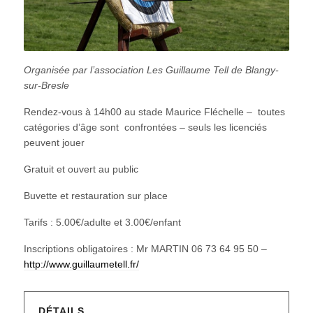
Organisée par l’association Les Guillaume Tell de Blangy-
sur-Bresle
Rendez-vous à 14h00 au stade Maurice Fléchelle – toutes
catégories d’âge sont confrontées – seuls les licenciés
peuvent jouer
Gratuit et ouvert au public
Buvette et restauration sur place
Tarifs : 5.00€/adulte et 3.00€/enfant
Inscriptions obligatoires : Mr MARTIN 06 73 64 95 50 –
http://www.guillaumetell.fr/
DÉTAILS