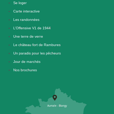
Se loger
Carte interactive
Les randonnées
L’Offensive V1 de 1944
Une terre de verre
Le château fort de Rambures
Un paradis pour les pêcheurs
Jour de marchés
Nos brochures