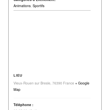
Animations
,
Sportifs
LIEU
Vieux-Rouen sur Bresle
,
76390
France
+ Google
Map
Téléphone :