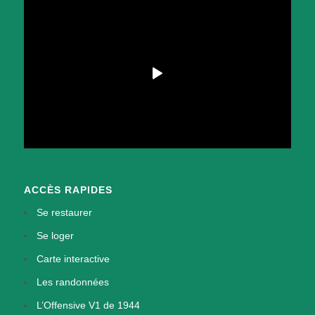
ACCÈS RAPIDES
Se restaurer
Se loger
Carte interactive
Les randonnées
L’Offensive V1 de 1944