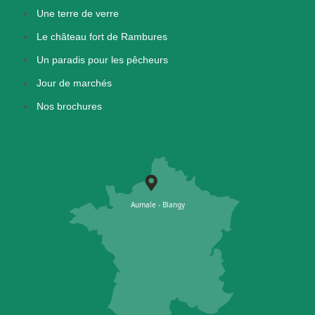
Une terre de verre
Le château fort de Rambures
Un paradis pour les pêcheurs
Jour de marchés
Nos brochures