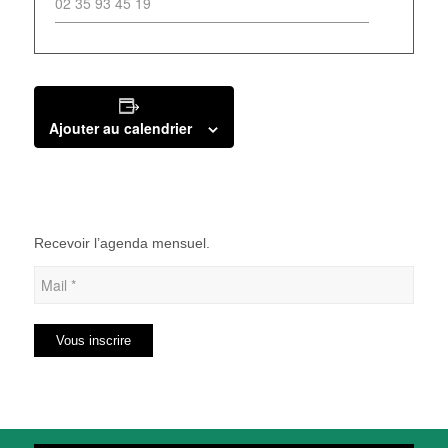
02 35 93 45 19
Ajouter au calendrier
Recevoir l’agenda mensuel.