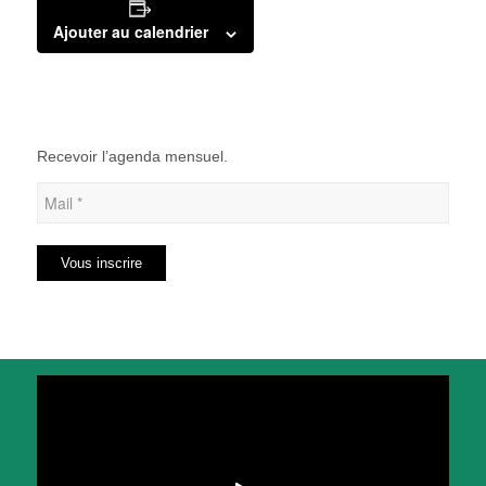
Ajouter au calendrier
Recevoir l’agenda mensuel.