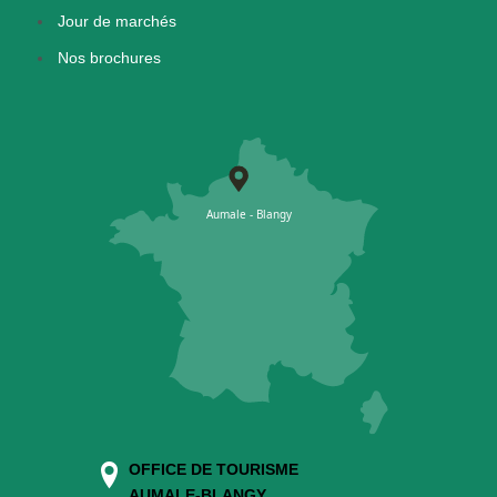
Jour de marchés
Nos brochures
OFFICE DE TOURISME
AUMALE-BLANGY