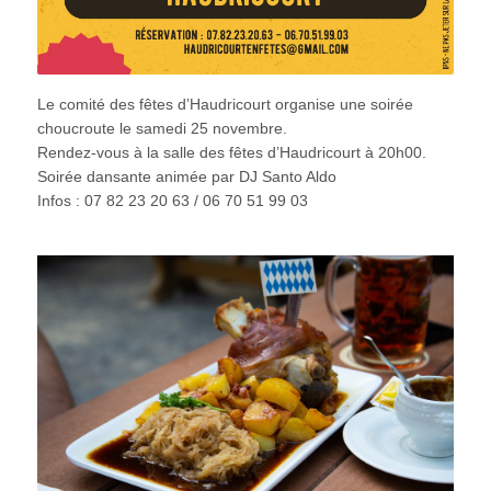
Le comité des fêtes d’Haudricourt organise une soirée
choucroute le samedi 25 novembre.
Rendez-vous à la salle des fêtes d’Haudricourt à 20h00.
Soirée dansante animée par DJ Santo Aldo
Infos : 07 82 23 20 63 / 06 70 51 99 03