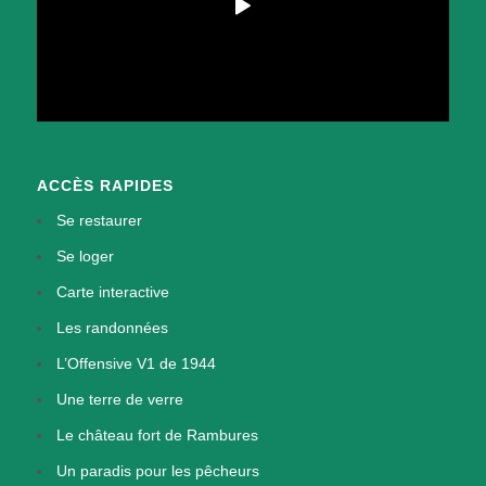
ACCÈS RAPIDES
Se restaurer
Se loger
Carte interactive
Les randonnées
L’Offensive V1 de 1944
Une terre de verre
Le château fort de Rambures
Un paradis pour les pêcheurs