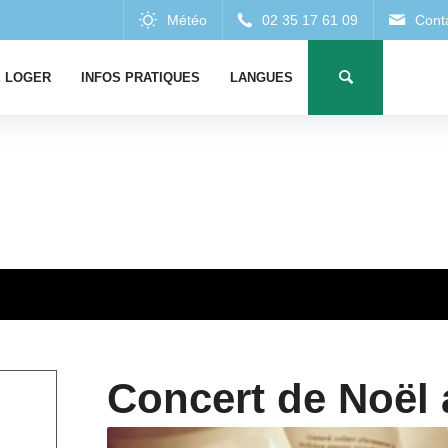
 LOGER
INFOS PRATIQUES
LANGUES
Concert de Noël