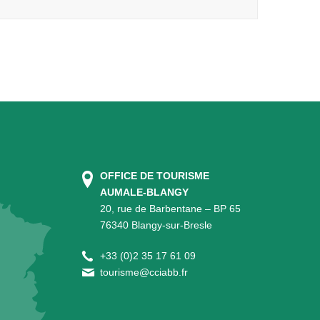
OFFICE DE TOURISME
AUMALE-BLANGY
20, rue de Barbentane – BP 65
76340 Blangy-sur-Bresle
+
33 (0)2 35 17 61 09
tourisme@cciabb.fr