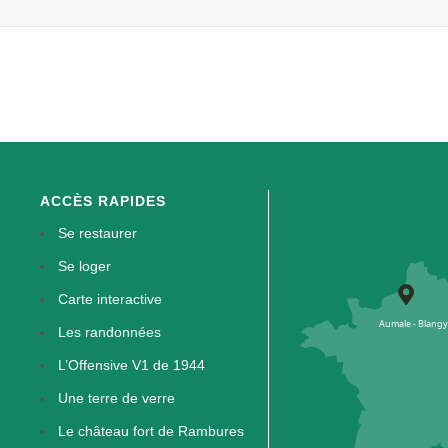
ACCÈS RAPIDES
Se restaurer
Se loger
Carte interactive
Les randonnées
L’Offensive V1 de 1944
Une terre de verre
Le château fort de Rambures