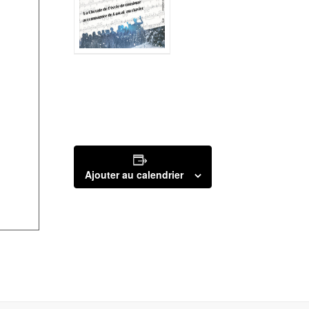
Ajouter au calendrier