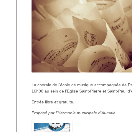
La chorale de l’école de musique accompagnée de Pas
16h00 au sein de l’Eglise Saint-Pierre et Saint-Paul d
Entrée libre et gratuite.
Proposé par l’Harmonie municipale d’Aumale