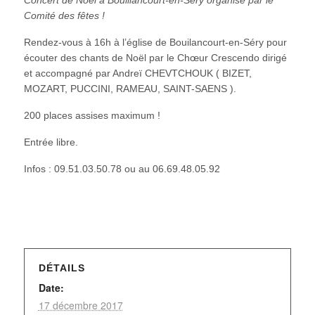
Comité des fêtes !
Rendez-vous à 16h à l’église de Bouilancourt-en-Séry pour
écouter des chants de Noël par le Chœur Crescendo dirigé
et accompagné par Andreï CHEVTCHOUK ( BIZET,
MOZART, PUCCINI, RAMEAU, SAINT-SAENS ).
200 places assises maximum !
Entrée libre.
Infos : 09.51.03.50.78 ou au 06.69.48.05.92
DÉTAILS
Date:
17 décembre 2017