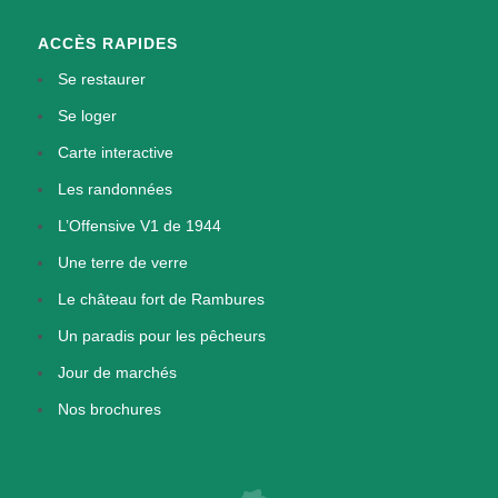
ACCÈS RAPIDES
Se restaurer
Se loger
Carte interactive
Les randonnées
L’Offensive V1 de 1944
Une terre de verre
Le château fort de Rambures
Un paradis pour les pêcheurs
Jour de marchés
Nos brochures