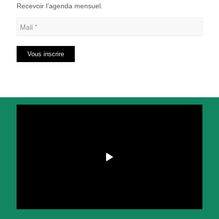
Recevoir l’agenda mensuel.