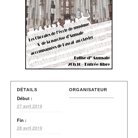
DÉTAILS
ORGANISATEUR
Début :
27 avril 2019
Fin :
28 avril 2019