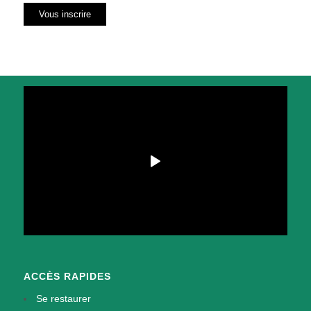
ACCÈS RAPIDES
Se restaurer