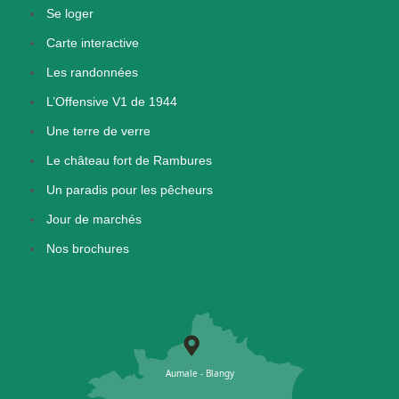
Se loger
Carte interactive
Les randonnées
L’Offensive V1 de 1944
Une terre de verre
Le château fort de Rambures
Un paradis pour les pêcheurs
Jour de marchés
Nos brochures