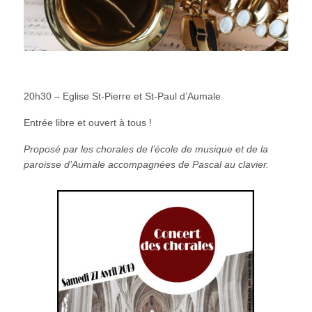
20h30 – Eglise St-Pierre et St-Paul d’Aumale
Entrée libre et ouvert à tous !
Proposé par les chorales de l’école de musique et de la
paroisse d’Aumale accompagnées de Pascal au clavier.