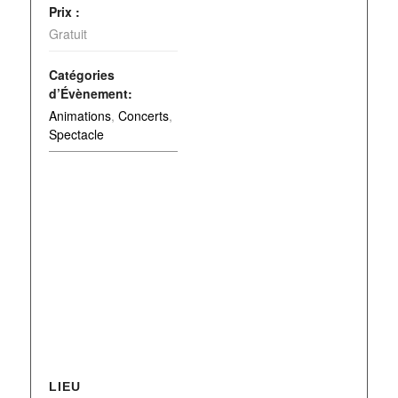
Prix :
Gratuit
Catégories
d’Évènement:
Animations
,
Concerts
,
Spectacle
LIEU