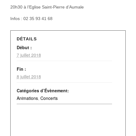
20h30 à l’Eglise Saint-Pierre d’Aumale
Infos : 02 35 93 41 68
DÉTAILS
Début :
7 juillet 2018
Fin :
8 juillet 2018
Catégories d’Évènement:
Animations
,
Concerts