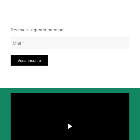
Recevoir l’agenda mensuel.