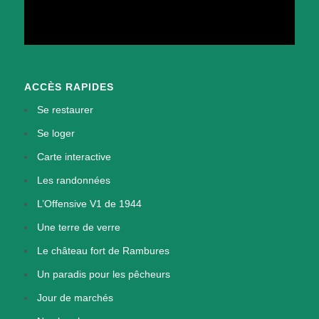
ACCÈS RAPIDES
Se restaurer
Se loger
Carte interactive
Les randonnées
L’Offensive V1 de 1944
Une terre de verre
Le château fort de Rambures
Un paradis pour les pêcheurs
Jour de marchés