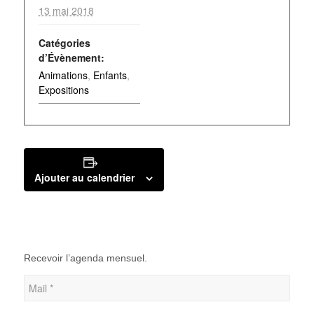
13 mai 2018
Catégories
d’Évènement:
Animations
,
Enfants
,
Expositions
Ajouter au calendrier
Recevoir l’agenda mensuel.