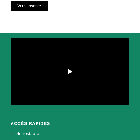
ACCÈS RAPIDES
Se restaurer