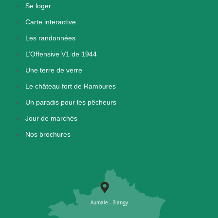
Se loger
Carte interactive
Les randonnées
L’Offensive V1 de 1944
Une terre de verre
Le château fort de Rambures
Un paradis pour les pêcheurs
Jour de marchés
Nos brochures