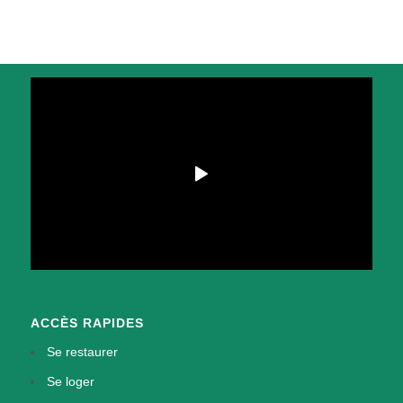
ACCÈS RAPIDES
Se restaurer
Se loger