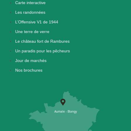
Carte interactive
Les randonnées
L’Offensive V1 de 1944
Une terre de verre
Le château fort de Rambures
Un paradis pour les pêcheurs
Jour de marchés
Nos brochures