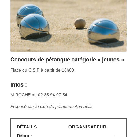
Concours de pétanque catégorie « jeunes »
Place du C.S.P à partir de 18h00
Infos :
M.ROCHE au 02 35 94 07 54
Proposé par le club de pétanque Aumalois
DÉTAILS
ORGANISATEUR
Début :