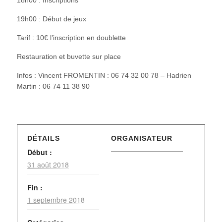
19h00 : Début de jeux
Tarif : 10€ l’inscription en doublette
Restauration et buvette sur place
Infos : Vincent FROMENTIN : 06 74 32 00 78 – Hadrien
Martin : 06 74 11 38 90
DÉTAILS
ORGANISATEUR
Début :
31 août 2018
Fin :
1 septembre 2018