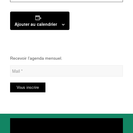
Ajouter au calendrier
Recevoir l’agenda mensuel.