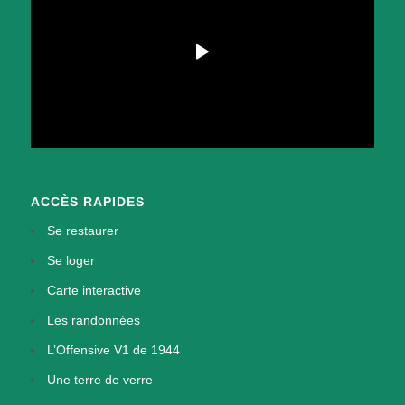
ACCÈS RAPIDES
Se restaurer
Se loger
Carte interactive
Les randonnées
L’Offensive V1 de 1944
Une terre de verre