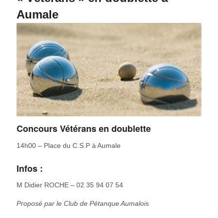
Aumale
Concours Vétérans en doublette
14h00 – Place du C.S.P à Aumale
Infos :
M Didier ROCHE – 02 35 94 07 54
Proposé par le Club de Pétanque Aumalois