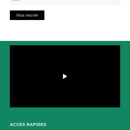
ACCÈS RAPIDES