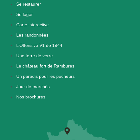
Se restaurer
Se loger
Carte interactive
Les randonnées
L’Offensive V1 de 1944
Une terre de verre
Le château fort de Rambures
Un paradis pour les pêcheurs
Jour de marchés
Nos brochures