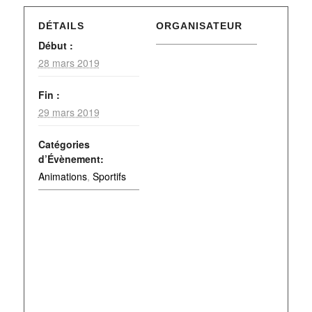
DÉTAILS
ORGANISATEUR
Début :
28 mars 2019
Fin :
29 mars 2019
Catégories
d’Évènement:
Animations
,
Sportifs