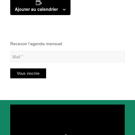
Ajouter au calendrier
Recevoir l’agenda mensuel.