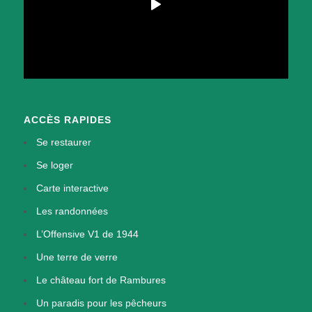
ACCÈS RAPIDES
Se restaurer
Se loger
Carte interactive
Les randonnées
L’Offensive V1 de 1944
Une terre de verre
Le château fort de Rambures
Un paradis pour les pêcheurs