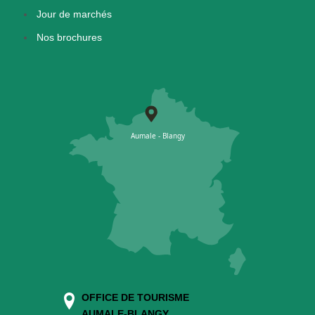
Jour de marchés
Nos brochures
OFFICE DE TOURISME
AUMALE-BLANGY