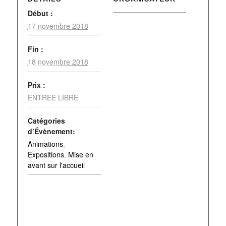
Début :
17 novembre 2018
Fin :
18 novembre 2018
Prix :
ENTREE LIBRE
Catégories
d’Évènement:
Animations
,
Expositions
,
Mise en
avant sur l'accueil