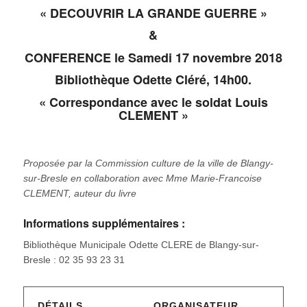
« DECOUVRIR LA GRANDE GUERRE »
&
CONFERENCE le Samedi 17 novembre 2018
Bibliothèque Odette Cléré, 14h00.
« Correspondance avec le soldat Louis
CLEMENT »
Proposée par la Commission culture de la ville de Blangy-
sur-Bresle en collaboration avec Mme Marie-Francoise
CLEMENT, auteur du livre
Informations supplémentaires :
Bibliothèque Municipale Odette CLERE de Blangy-sur-
Bresle : 02 35 93 23 31
DÉTAILS
ORGANISATEUR