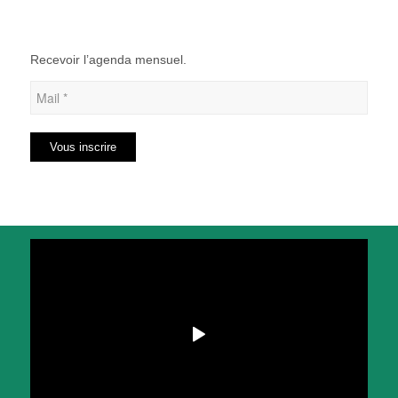
Recevoir l’agenda mensuel.