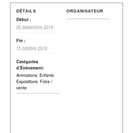
DÉTAILS
ORGANISATEUR
Début :
20 septembre 2019
Fin :
15 octobre 2019
Catégories
d’Évènement:
Animations
,
Enfants
,
Expositions
,
Foire /
vente