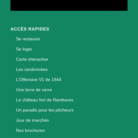
ACCÈS RAPIDES
Se restaurer
Se loger
Carte interactive
Les randonnées
L’Offensive V1 de 1944
Une terre de verre
Le château fort de Rambures
Un paradis pour les pêcheurs
Jour de marchés
Nos brochures