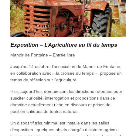
Exposition – L’Agriculture au fil du temps
Manoir de Fontaine – Entrée libre
Jusqu’au 14 octobre, l’association du Manoir de Fontaine,
en collaboration avec « la croisée du temps », propose un
temps de réflexion sur l’agriculture.
Hier, aujourd’hui, demain sont les directions retenues pour
susciter curiosité, interrogation et propositions dans ce
domaine actuellement riche en discours et prises de
position critiques de toutes natures.
Un dispositif très minimal est installé dans les salles
d’exposition : quelques objets chargés d’histoire agricole