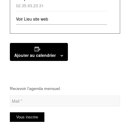
02.35.93.23.31
Voir Lieu site web
Ajouter au calendrier
Recevoir l’agenda mensuel.