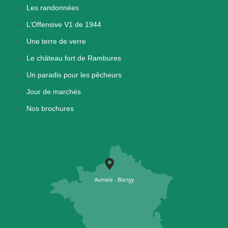
Les randonnées
L’Offensive V1 de 1944
Une terre de verre
Le château fort de Rambures
Un paradis pour les pêcheurs
Jour de marchés
Nos brochures