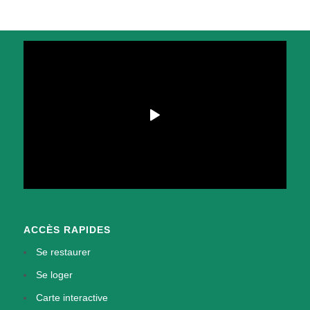
ACCÈS RAPIDES
Se restaurer
Se loger
Carte interactive