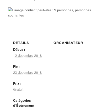
DÉTAILS
ORGANISATEUR
Début :
12 décembre 2018
Fin :
23 décembre 2018
Prix :
Gratuit
Catégories
d’Évènement: