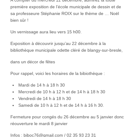
première exposition de l’école municipale de dessin et de
sa professeure Stéphanie ROIX sur le thème de … Noël
bien sûr !
Un vernissage aura lieu vers 15 h00.
Exposition à découvrir jusqu’au 22 décembre à la
bibliothèque municipale odette cléré de blangy-sur-bresle,
dans un décor de fêtes
Pour rappel, voici les horaires de la bibiothèque :
Mardi de 14 h à 18 h 30
Mercredi de 10 h à 12 h et de 14 h à 18 h 30
Vendredi de 14 h à 18 h 30
Samedi de 10 h à 12 h et de 14 h à 16 h 30.
Fermeture pour congés du 26 décembre au 5 janvier donc
réouverture le mardi 8 janvier
Infos : biboc76@gmail.com / 02 35 93 23 31