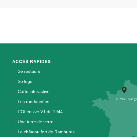
ACCÈS RAPIDES
Se restaurer
Se loger
Carte interactive
Les randonnées
L’Offensive V1 de 1944
Une terre de verre
Le château fort de Rambures