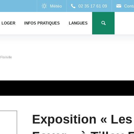
 LOGER
INFOS PRATIQUES
LANGUES
loriville
Exposition « Les