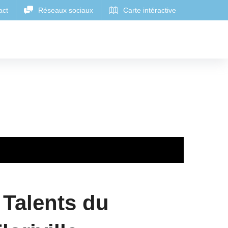
 Talents du