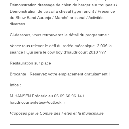
Démonstration dressage de chien de berger sur troupeau /
Démonstration de travail à cheval (type ranch) / Présence
du Show Band Auranja / Marché artisanal / Activités
diverses …
Ci-dessous, vous retrouverez le détail du programme :
Venez tous relever le défi du rodéo mécanique. 2.00€ la
séance ! Qui sera le cow boy d’haudricourt 2018 ???
Restauration sur place
Brocante : Réservez votre emplacement gratuitement !
Infos :
M.HANSEN Frédéric au 06 69 66 96 14 /
haudricourtenfetes@outlook.fr
Proposés par le Comité des Fêtes et la Municipalité