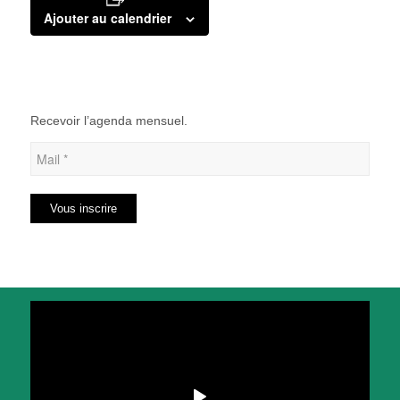
Ajouter au calendrier
Recevoir l’agenda mensuel.