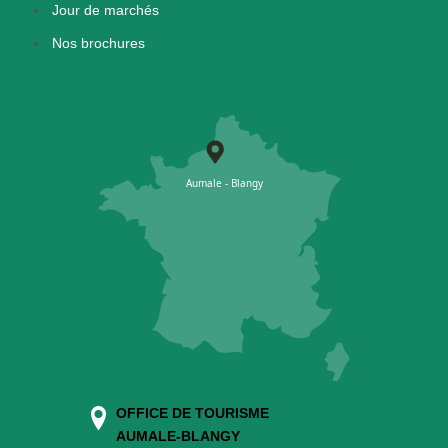
Jour de marchés
Nos brochures
OFFICE DE TOURISME
AUMALE-BLANGY