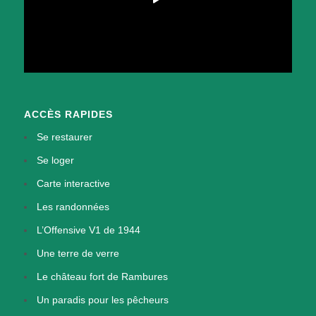
ACCÈS RAPIDES
Se restaurer
Se loger
Carte interactive
Les randonnées
L’Offensive V1 de 1944
Une terre de verre
Le château fort de Rambures
Un paradis pour les pêcheurs