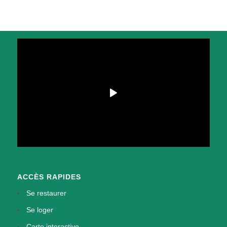
ACCÈS RAPIDES
Se restaurer
Se loger
Carte interactive