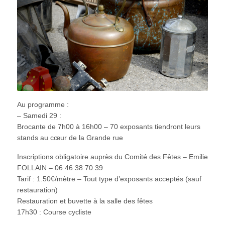
Au programme :
– Samedi 29 :
Brocante de 7h00 à 16h00 – 70 exposants tiendront leurs
stands au cœur de la Grande rue
Inscriptions obligatoire auprès du Comité des Fêtes – Emilie
FOLLAIN – 06 46 38 70 39
Tarif : 1.50€/mètre – Tout type d’exposants acceptés (sauf
restauration)
Restauration et buvette à la salle des fêtes
17h30 : Course cycliste