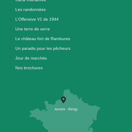
Les randonnées
L’Offensive V1 de 1944
Une terre de verre
Le château fort de Rambures
Un paradis pour les pêcheurs
Jour de marchés
Nos brochures