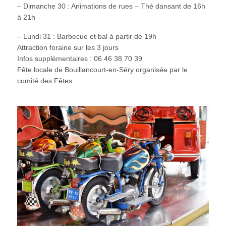
– Dimanche 30 : Animations de rues – Thé dansant de 16h
à 21h
– Lundi 31 : Barbecue et bal à partir de 19h
Attraction foraine sur les 3 jours
Infos supplémentaires : 06 46 38 70 39
Fête locale de Bouillancourt-en-Séry organisée par le
comité des Fêtes