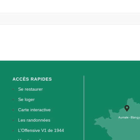
ACCÈS RAPIDES
Se restaurer
Se loger
Carte interactive
Les randonnées
L’Offensive V1 de 1944