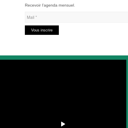
Recevoir l’agenda mensuel.