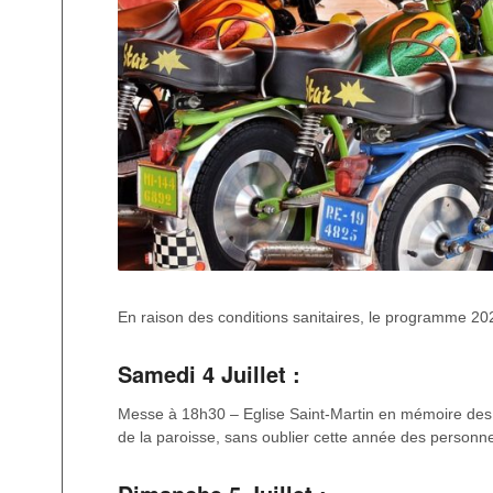
En raison des conditions sanitaires, le programme 20
Samedi 4 Juillet :
Messe à 18h30 – Eglise Saint-Martin en mémoire des 
de la paroisse, sans oublier cette année des person