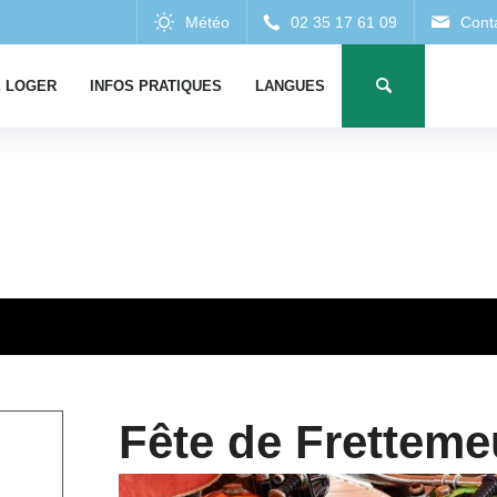
 LOGER
INFOS PRATIQUES
LANGUES
Fête de Fretteme