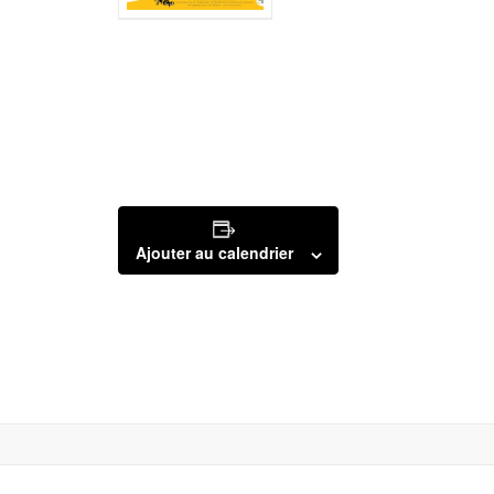
Ajouter au calendrier