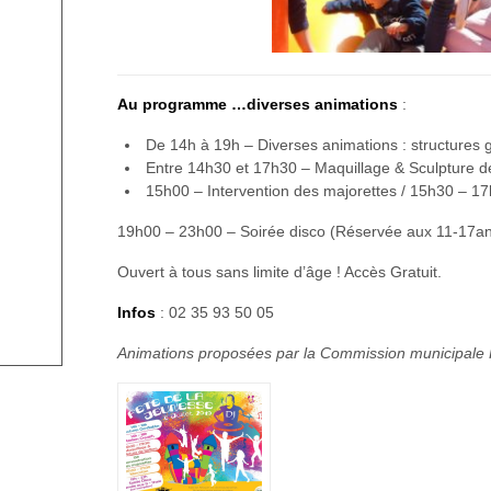
Au programme …diverses animations
:
De 14h à 19h – Diverses animations : structures gon
Entre 14h30 et 17h30 – Maquillage & Sculpture d
15h00 – Intervention des majorettes / 15h30 – 1
19h00 – 23h00 – Soirée disco (Réservée aux 11-17ans)
Ouvert à tous sans limite d’âge ! Accès Gratuit.
Infos
: 02 35 93 50 05
Animations proposées par la Commission municipale 