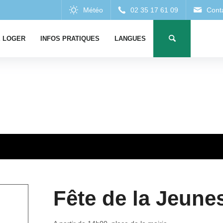
 LOGER
INFOS PRATIQUES
LANGUES
Fête de la Jeune