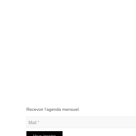
Recevoir l’agenda mensuel.