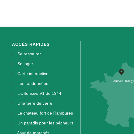
ACCÈS RAPIDES
Se restaurer
Se loger
Carte interactive
Les randonnées
L’Offensive V1 de 1944
Une terre de verre
Le château fort de Rambures
Un paradis pour les pêcheurs
Jour de marchés