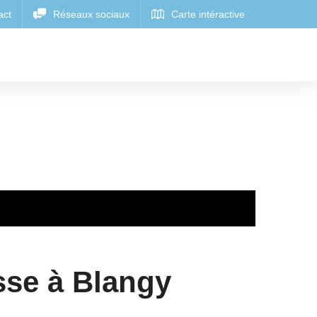
sse à Blangy