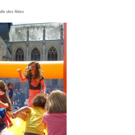
lle des fêtes