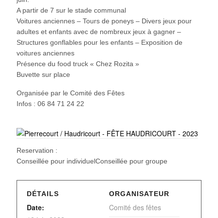
A partir de 7 sur le stade communal
Voitures anciennes – Tours de poneys – Divers jeux pour
adultes et enfants avec de nombreux jeux à gagner –
Structures gonflables pour les enfants – Exposition de
voitures anciennes
Présence du food truck « Chez Rozita »
Buvette sur place
Organisée par le Comité des Fêtes
Infos : 06 84 71 24 22
Reservation :
Conseillée pour individuelConseillée pour groupe
DÉTAILS
ORGANISATEUR
Date:
Comité des fêtes