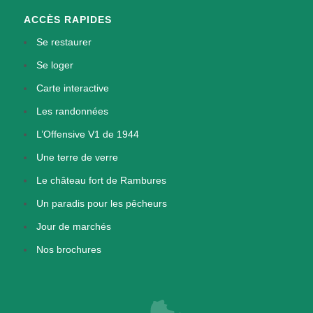
ACCÈS RAPIDES
Se restaurer
Se loger
Carte interactive
Les randonnées
L’Offensive V1 de 1944
Une terre de verre
Le château fort de Rambures
Un paradis pour les pêcheurs
Jour de marchés
Nos brochures