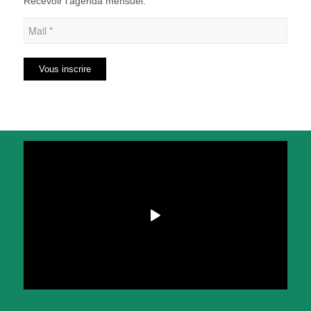
Recevoir l’agenda mensuel.