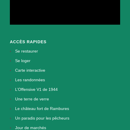
ACCÈS RAPIDES
Se restaurer
Se loger
Carte interactive
Les randonnées
L’Offensive V1 de 1944
Une terre de verre
Le château fort de Rambures
Un paradis pour les pêcheurs
Jour de marchés