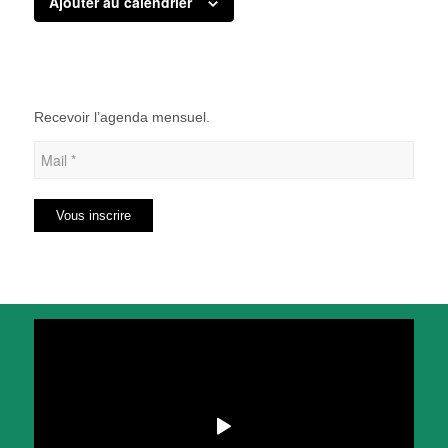
Ajouter au calendrier
Recevoir l’agenda mensuel.