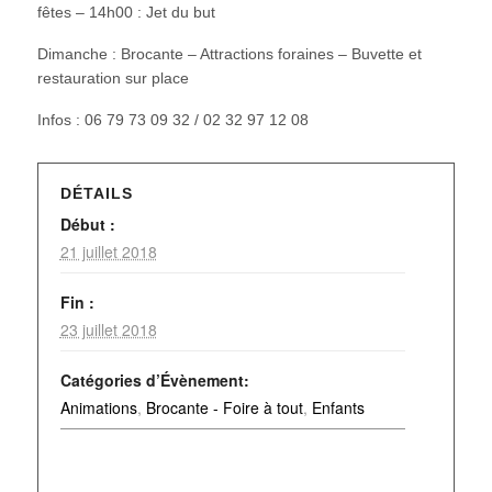
fêtes – 14h00 : Jet du but
Dimanche : Brocante – Attractions foraines – Buvette et
restauration sur place
Infos : 06 79 73 09 32 / 02 32 97 12 08
DÉTAILS
Début :
21 juillet 2018
Fin :
23 juillet 2018
Catégories d’Évènement:
Animations
,
Brocante - Foire à tout
,
Enfants