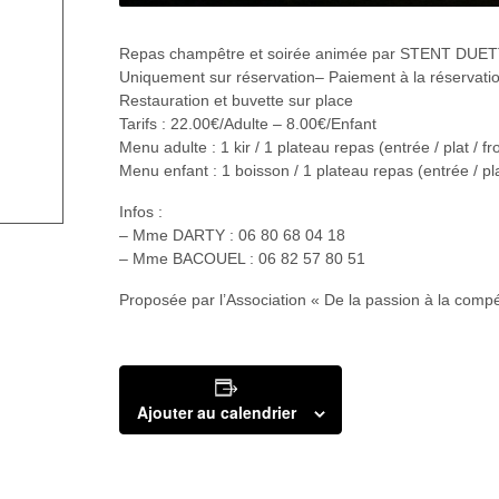
Repas champêtre et soirée animée par STENT DUET
Uniquement sur réservation– Paiement à la réservati
Restauration et buvette sur place
Tarifs : 22.00€/Adulte – 8.00€/Enfant
Menu adulte : 1 kir / 1 plateau repas (entrée / plat / 
Menu enfant : 1 boisson / 1 plateau repas (entrée / pl
Infos :
– Mme DARTY : 06 80 68 04 18
– Mme BACOUEL : 06 82 57 80 51
Proposée par l’Association « De la passion à la compé
Ajouter au calendrier