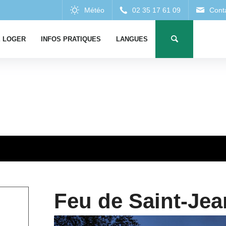
 LOGER
INFOS PRATIQUES
LANGUES
Feu de Saint-Jea