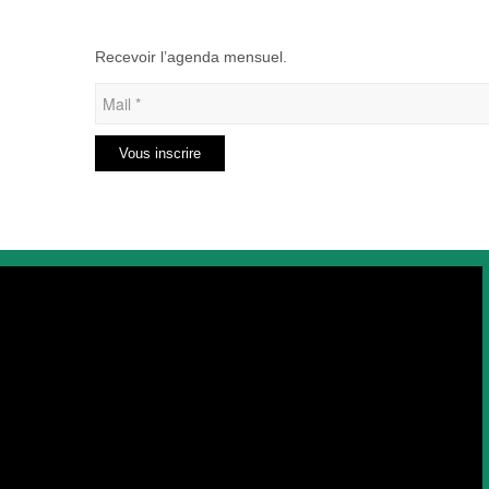
Recevoir l’agenda mensuel.