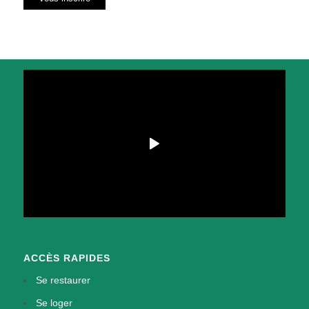
ACCÈS RAPIDES
Se restaurer
Se loger