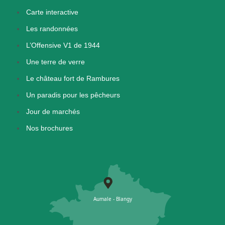
Carte interactive
Les randonnées
L’Offensive V1 de 1944
Une terre de verre
Le château fort de Rambures
Un paradis pour les pêcheurs
Jour de marchés
Nos brochures