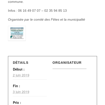
commune.
Infos : 06 16 49 07 07 – 02 35 94 85 13
Organisée par le comité des Fêtes
et la municipalité
DÉTAILS
ORGANISATEUR
Début :
2 juin 2019
Fin :
3 juin 2019
Prix :