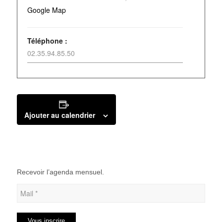
Google Map
Téléphone :
02.35.94.85.50
Ajouter au calendrier
Recevoir l’agenda mensuel.