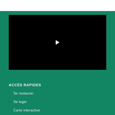
ACCÈS RAPIDES
Se restaurer
Se loger
Carte interactive