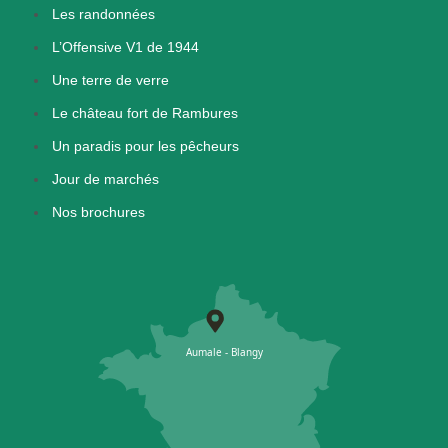
Les randonnées
L’Offensive V1 de 1944
Une terre de verre
Le château fort de Rambures
Un paradis pour les pêcheurs
Jour de marchés
Nos brochures