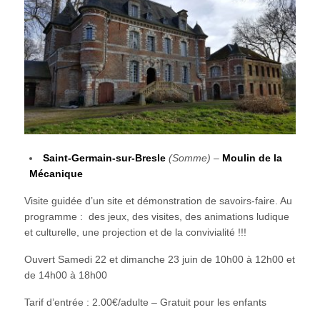
Saint-Germain-sur-Bresle
(Somme)
–
Moulin de la
Mécanique
Visite guidée d’un site et démonstration de savoirs-faire. Au
programme : des jeux, des visites, des animations ludique
et culturelle, une projection et de la convivialité !!!
Ouvert Samedi 22 et dimanche 23 juin de 10h00 à 12h00 et
de 14h00 à 18h00
Tarif d’entrée : 2.00€/adulte – Gratuit pour les enfants