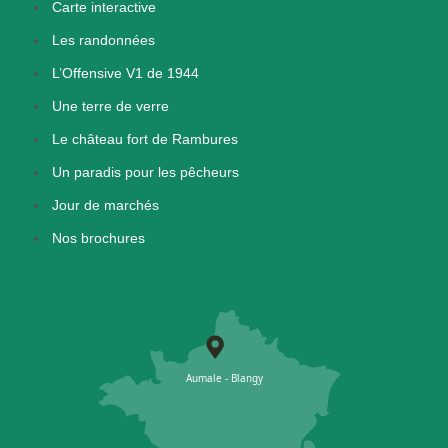
Carte interactive
Les randonnées
L’Offensive V1 de 1944
Une terre de verre
Le château fort de Rambures
Un paradis pour les pêcheurs
Jour de marchés
Nos brochures