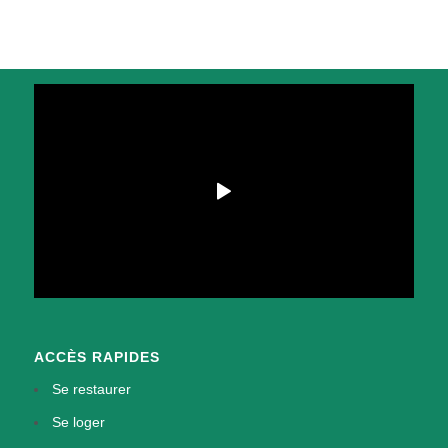
ACCÈS RAPIDES
Se restaurer
Se loger