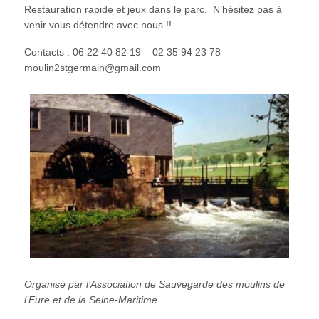
Restauration rapide et jeux dans le parc. N’hésitez pas à
venir vous détendre avec nous !!
Contacts : 06 22 40 82 19 – 02 35 94 23 78 –
moulin2stgermain@gmail.com
Organisé par l’Association de Sauvegarde des moulins de
l’Eure et de la Seine-Maritime