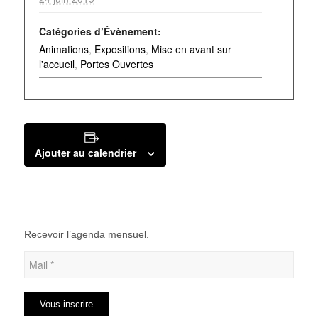
Catégories d’Évènement:
Animations
,
Expositions
,
Mise en avant sur
l'accueil
,
Portes Ouvertes
Ajouter au calendrier
Recevoir l’agenda mensuel.