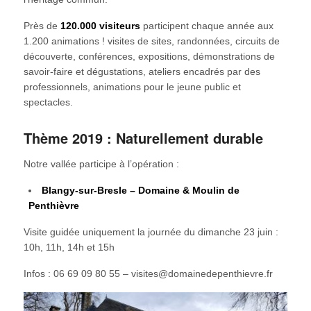
Près de
120.000 visiteurs
participent chaque année aux
1.200 animations ! visites de sites, randonnées, circuits de
découverte, conférences, expositions, démonstrations de
savoir-faire et dégustations, ateliers encadrés par des
professionnels, animations pour le jeune public et
spectacles.
Thème 2019 : Naturellement durable
Notre vallée participe à l’opération :
Blangy-sur-Bresle – Domaine & Moulin de
Penthièvre
Visite guidée uniquement la journée du dimanche 23 juin :
10h, 11h, 14h et 15h
Infos : 06 69 09 80 55 – visites@domainedepenthievre.fr