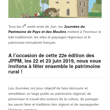
e
Tous les 4
week-ends de Juin, les
Journées du
Patrimoine de Pays et des Moulins
mettent à l’honneur le
bâti traditionnel, les sites et paysages régionaux et le
patrimoine immatériel français.
A l’occasion de cette 22e édition des
JPPM, les 22 et 23 juin 2019, nous vous
invitons à fêter ensemble le patrimoine
rural !
Les Journées ont pour objectif de faire découvrir et
sensibiliser un large public au patrimoine régional, de
pérenniser le travail des acteurs de la culture, de partager
les savoir-faire et traditions des régions et de sauvegarder
l’héritage commun.