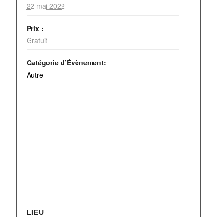
22 mai 2022
Prix :
Gratuit
Catégorie d’Évènement:
Autre
LIEU