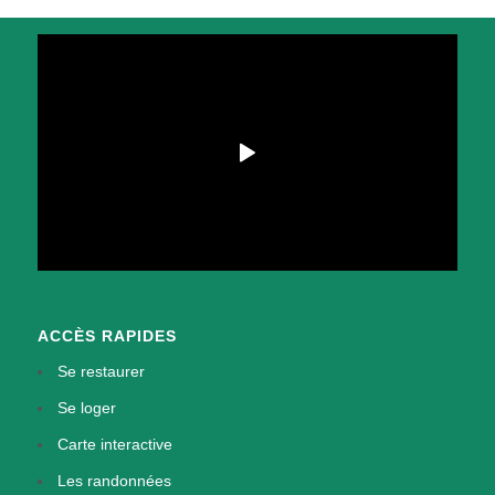
ACCÈS RAPIDES
Se restaurer
Se loger
Carte interactive
Les randonnées