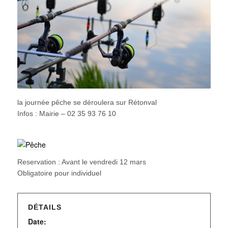
la journée pêche se déroulera sur Rétonval
Infos : Mairie – 02 35 93 76 10
Reservation : Avant le vendredi 12 mars
Obligatoire pour individuel
DÉTAILS
Date: