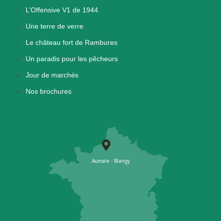
L’Offensive V1 de 1944
Une terre de verre
Le château fort de Rambures
Un paradis pour les pêcheurs
Jour de marchés
Nos brochures