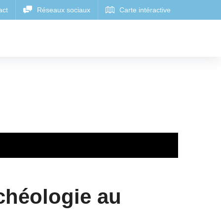
chéologie au