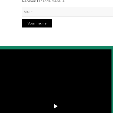
Recevoir l’agenda mensuel.