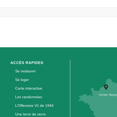
ACCÈS RAPIDES
Se restaurer
Se loger
Carte interactive
Les randonnées
L’Offensive V1 de 1944
Une terre de verre