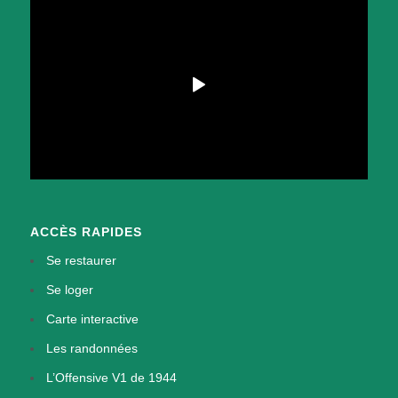
ACCÈS RAPIDES
Se restaurer
Se loger
Carte interactive
Les randonnées
L’Offensive V1 de 1944