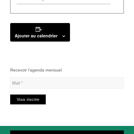
Ajouter au calendrier
Recevoir l’agenda mensuel.