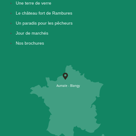
Une terre de verre
Le château fort de Rambures
Un paradis pour les pêcheurs
Jour de marchés
Nos brochures