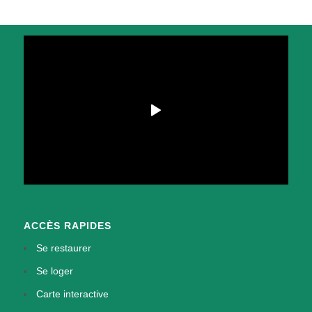
ACCÈS RAPIDES
Se restaurer
Se loger
Carte interactive