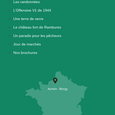
Les randonnées
L’Offensive V1 de 1944
Une terre de verre
Le château fort de Rambures
Un paradis pour les pêcheurs
Jour de marchés
Nos brochures