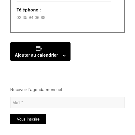
Téléphone :
02.35.94.06.88
Ajouter au calendrier
Recevoir l’agenda mensuel.