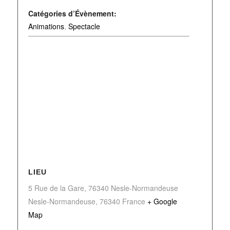
Catégories d’Évènement:
Animations
,
Spectacle
LIEU
5 Rue de la Gare, 76340 Nesle-Normandeuse
Nesle-Normandeuse
,
76340
France
+ Google
Map