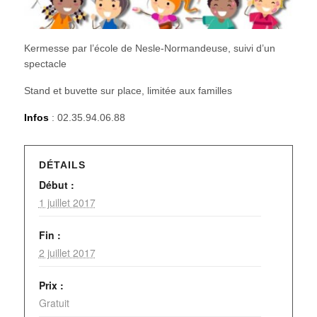
Kermesse par l’école de Nesle-Normandeuse, suivi d’un
spectacle
Stand et buvette sur place, limitée aux familles
Infos
: 02.35.94.06.88
DÉTAILS
Début :
1 juillet 2017
Fin :
2 juillet 2017
Prix :
Gratuit