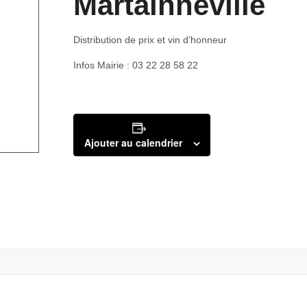
Martainneville
Distribution de prix et vin d’honneur
Infos Mairie : 03 22 28 58 22
Ajouter au calendrier