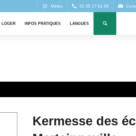
 LOGER
INFOS PRATIQUES
LANGUES
Kermesse des éc