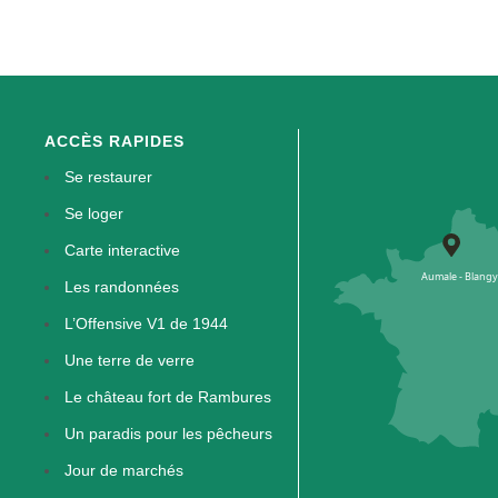
ACCÈS RAPIDES
Se restaurer
Se loger
Carte interactive
Les randonnées
L’Offensive V1 de 1944
Une terre de verre
Le château fort de Rambures
Un paradis pour les pêcheurs
Jour de marchés