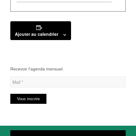
Ajouter au calendrier
Recevoir l’agenda mensuel.