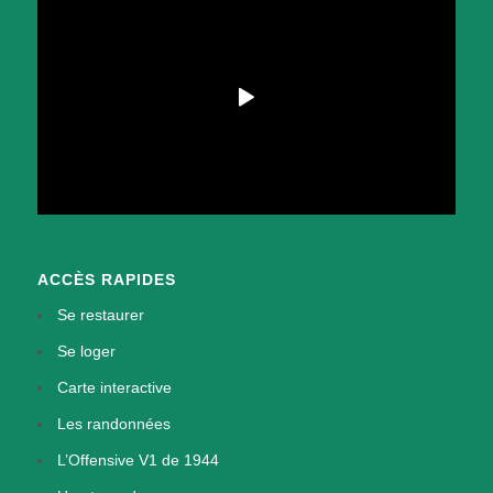
ACCÈS RAPIDES
Se restaurer
Se loger
Carte interactive
Les randonnées
L’Offensive V1 de 1944