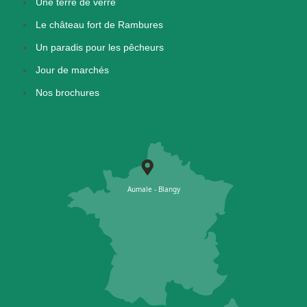
Une terre de verre
Le château fort de Rambures
Un paradis pour les pêcheurs
Jour de marchés
Nos brochures