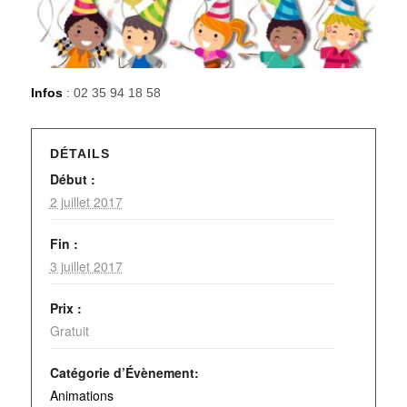
Infos
: 02 35 94 18 58
DÉTAILS
Début :
2 juillet 2017
Fin :
3 juillet 2017
Prix :
Gratuit
Catégorie d’Évènement:
Animations