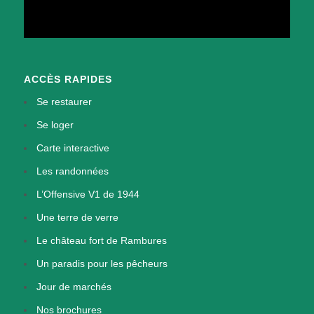
ACCÈS RAPIDES
Se restaurer
Se loger
Carte interactive
Les randonnées
L’Offensive V1 de 1944
Une terre de verre
Le château fort de Rambures
Un paradis pour les pêcheurs
Jour de marchés
Nos brochures