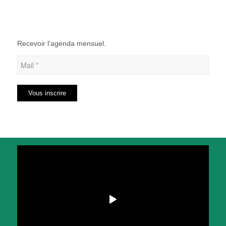
Recevoir l’agenda mensuel.