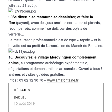
juillet au 28 août).
9/
Se divertir, se restaurer, se désaltérer, et faire la
fête
(payant), avec des jeux anciens normands et picards,
récompensés, comme il se doit, par des objets de
verrerie…
La restauration professionnelle est de type « rapide » et la
buvette est au profit de l’association du Manoir de Fontaine.
10/
Découvrez le Village Mérovingien complètement
animé,
au programme archéologie expérimentale,
dégustations et démonstrations artisanales. Ouvert à tous !
Entrées et visites guidées gratuites.
Infos : 09 62 12 90 70 –
www.amafontaine.fr
DÉTAILS
Début :
10 août 2019